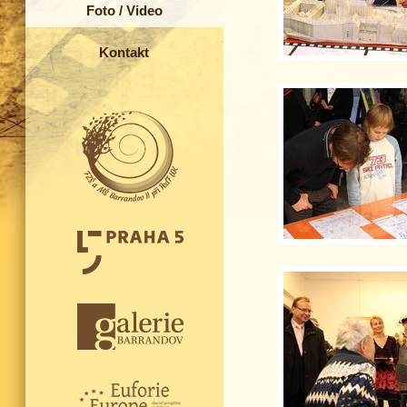
Foto / Video
Kontakt